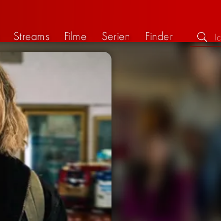
Streams
Filme
Serien
Finder