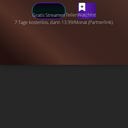
Teilen
Watchlist
Gratis Streamen
7 Tage kostenlos, dann 13.99/Monat (Partnerlink).