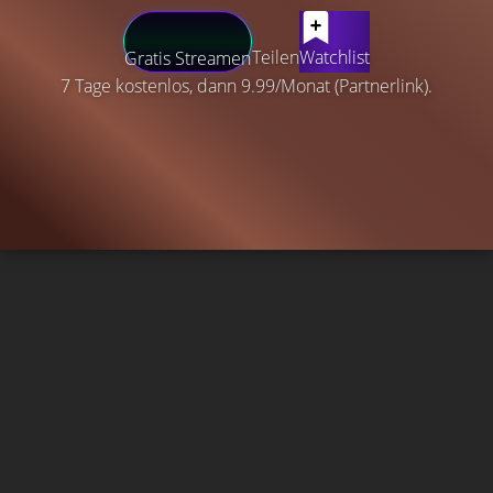
Teilen
Watchlist
Gratis Streamen
7 Tage kostenlos, dann 9.99/Monat (Partnerlink).