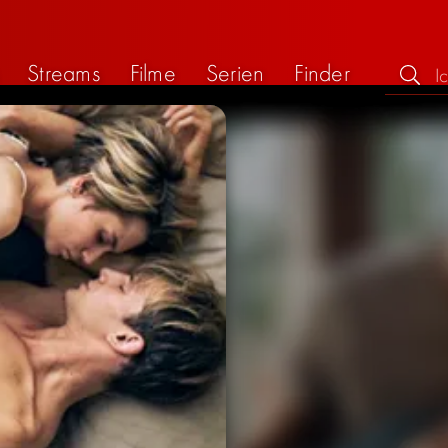
Streams
Filme
Serien
Finder