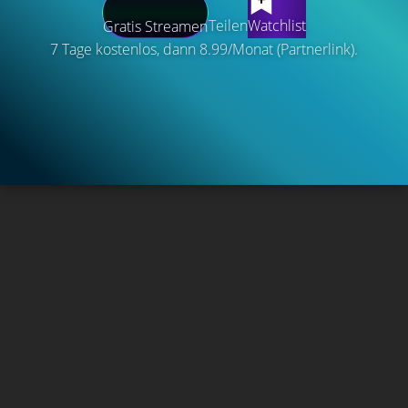
Teilen
Watchlist
Gratis Streamen
7 Tage kostenlos, dann 8.99/Monat (Partnerlink).