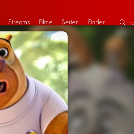
Streams
Filme
Serien
Finder