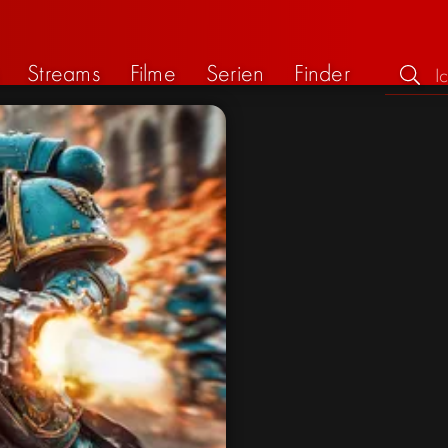
Streams
Filme
Serien
Finder