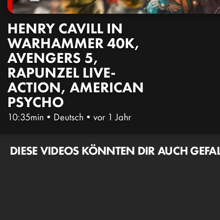
HENRY CAVILL IN
WARHAMMER 40K,
AVENGERS 5,
RAPUNZEL LIVE-
ACTION, AMERICAN
PSYCHO
10:35min
•
Deutsch
•
vor 1 Jahr
DIESE VIDEOS KÖNNTEN DIR AUCH GEFA