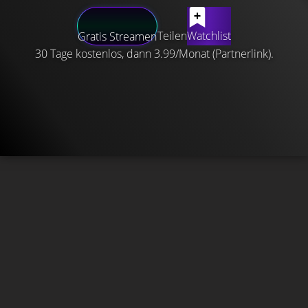
Teilen
Watchlist
Gratis Streamen
30 Tage kostenlos, dann 3.99/Monat (Partnerlink).