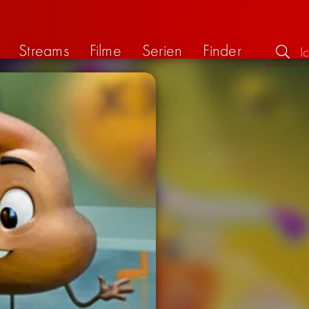
Streams
Filme
Serien
Finder