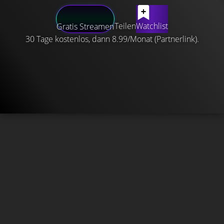
Teilen
Watchlist
Gratis Streamen
30 Tage kostenlos, dann 8.99/Monat (Partnerlink).