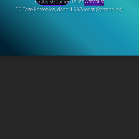
Teilen
Watchlist
Gratis Streamen
30 Tage kostenlos, dann 4.99/Monat (Partnerlink).