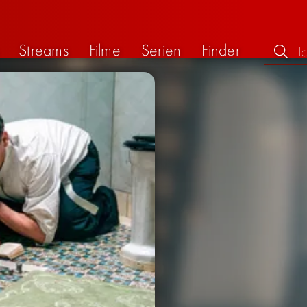
Streams
Filme
Serien
Finder