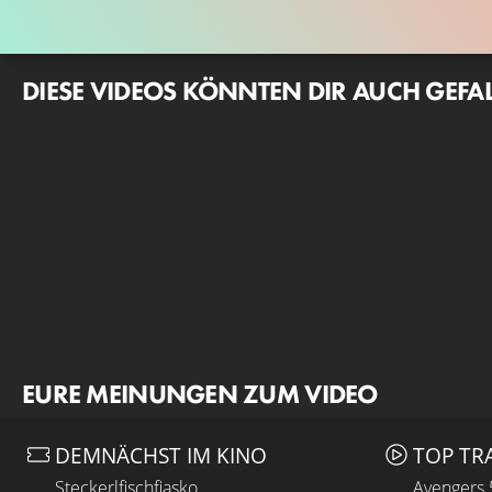
DIESE VIDEOS KÖNNTEN DIR AUCH GEFA
EURE MEINUNGEN ZUM VIDEO
DEMNÄCHST IM KINO
TOP TR
Steckerlfischfiasko
Avengers