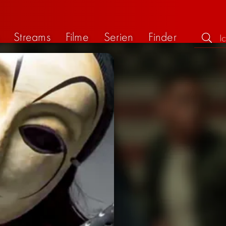
Streams
Filme
Serien
Finder