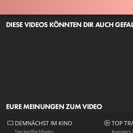
DIESE VIDEOS KÖNNTEN DIR AUCH GEFA
EURE MEINUNGEN ZUM VIDEO
DEMNÄCHST IM KINO
TOP TR
Steckerlfischfiasko
Avengers