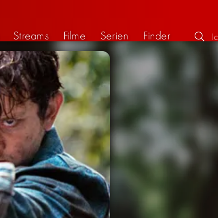
Streams
Filme
Serien
Finder