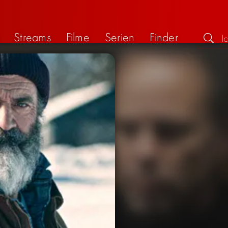
Streams
Filme
Serien
Finder