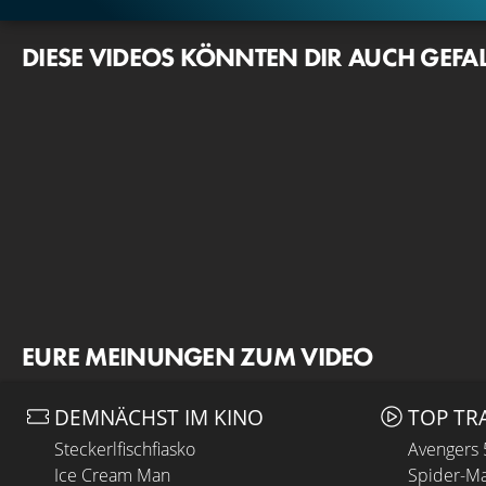
DIESE VIDEOS KÖNNTEN DIR AUCH GEFA
EURE MEINUNGEN ZUM VIDEO
DEMNÄCHST IM KINO
TOP TR
Steckerlfischfiasko
Avengers
Ice Cream Man
Spider-Ma