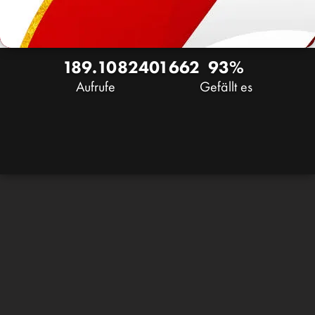
189.108
2401
662
93%
Aufrufe
Gefällt es