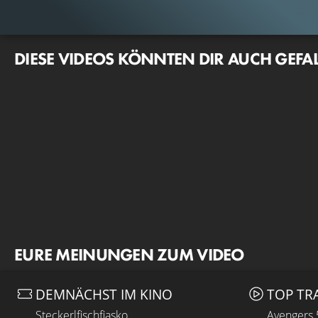
DIESE VIDEOS KÖNNTEN DIR AUCH GEFA
EURE MEINUNGEN ZUM VIDEO
DEMNÄCHST IM KINO
TOP TR
Steckerlfischfiasko
Avengers