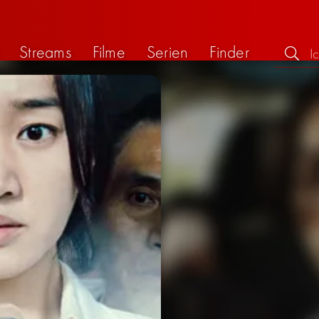
Streams
Filme
Serien
Finder