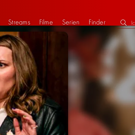
Streams
Filme
Serien
Finder