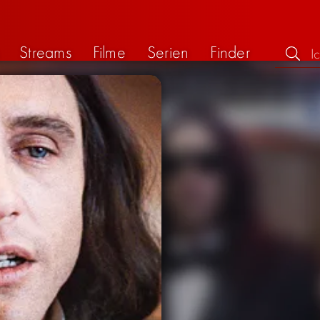
Streams
Filme
Serien
Finder