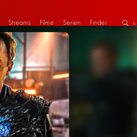
Streams
Filme
Serien
Finder