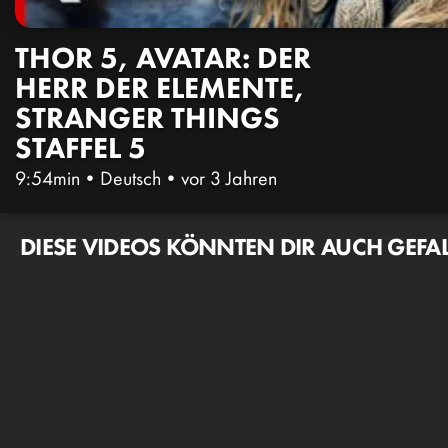
THOR 5, AVATAR: DER
HERR DER ELEMENTE,
STRANGER THINGS
STAFFEL 5
9:54min
•
Deutsch
•
vor 3 Jahren
DIESE VIDEOS KÖNNTEN DIR AUCH GEFA