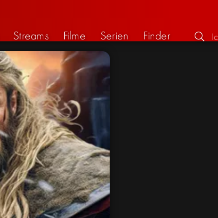
Streams
Filme
Serien
Finder