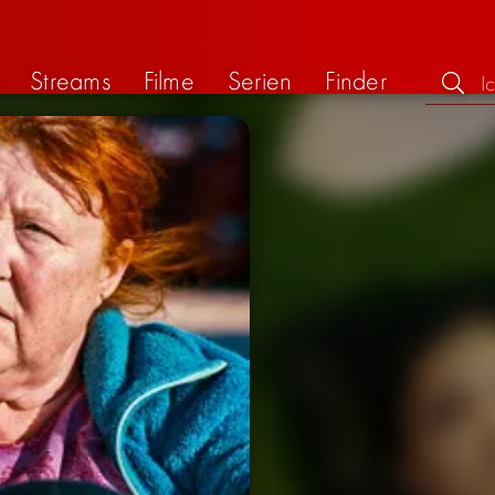
Streams
Filme
Serien
Finder