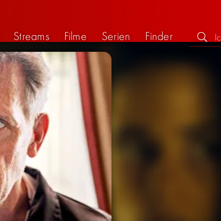
Streams
Filme
Serien
Finder