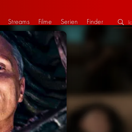
Streams
Filme
Serien
Finder