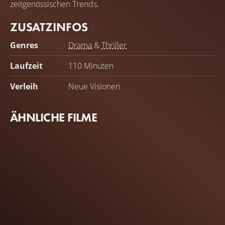
zeitgenössischen Trends.
ZUSATZINFOS
Genres
Drama
&
Thriller
Laufzeit
110 Minuten
Verleih
Neue Visionen
ÄHNLICHE FILME