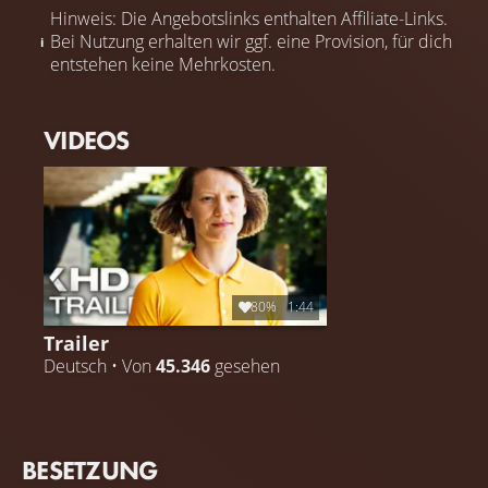
Hinweis: Die Angebotslinks enthalten Affiliate-Links.
Bei Nutzung erhalten wir ggf. eine Provision, für dich
entstehen keine Mehrkosten.
VIDEOS
80%
1:44
Trailer
Deutsch • Von
45.346
gesehen
BESETZUNG