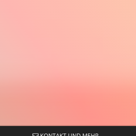
KONTAKT UND MEHR