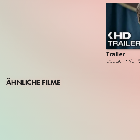
Trailer
Deutsch • Von
ÄHNLICHE FILME