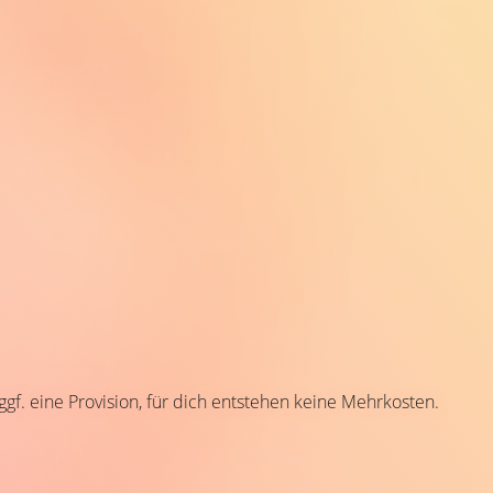
 ggf. eine Provision, für dich entstehen keine Mehrkosten.