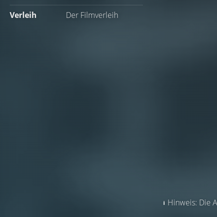
Verleih
Der Filmverleih
Hinweis: Die A