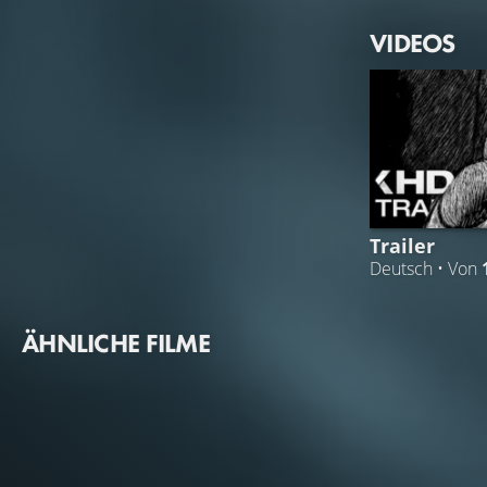
VIDEOS
Trailer
Deutsch • Von
ÄHNLICHE FILME