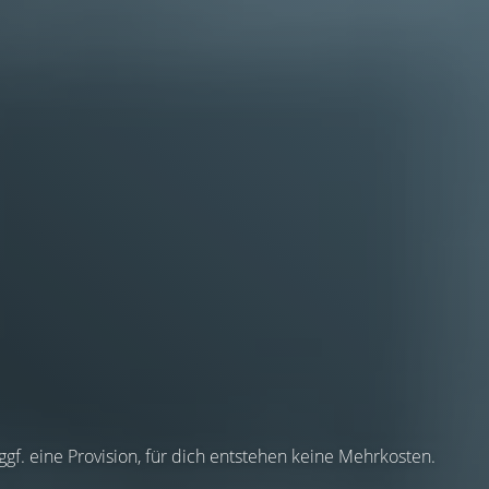
 ggf. eine Provision, für dich entstehen keine Mehrkosten.