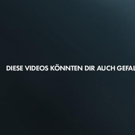
DIESE VIDEOS KÖNNTEN DIR AUCH GEFA