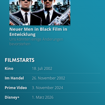
MEN IN BLACK
Neuer Men in Black Film in
Entwicklung
Uns könnten einige Änderungen
bevorstehen
FILMSTARTS
Kino
18. Juli 2002
Im Handel
26. November 2002
Prime Video
3. November 2024
Disney+
1. März 2026