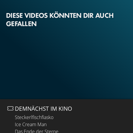
DIESE VIDEOS KÖNNTEN DIR AUCH
GEFALLEN
DEMNÄCHST IM KINO
Steckerlfischfiasko
Ice Cream Man
Das Ende der Sterne