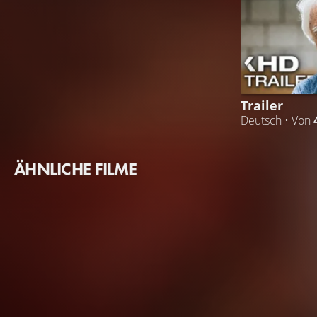
Trailer
Deutsch • Von
ÄHNLICHE FILME