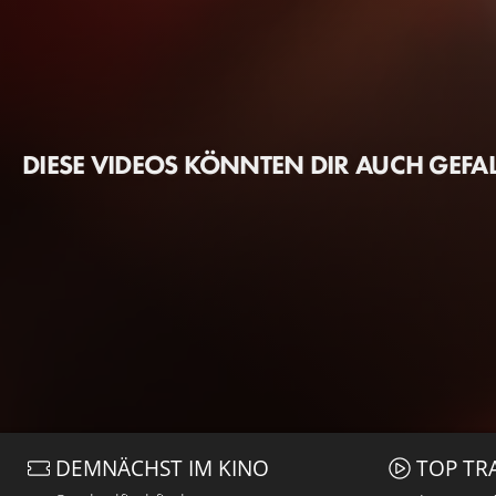
DIESE VIDEOS KÖNNTEN DIR AUCH GEFA
DEMNÄCHST IM KINO
TOP TR