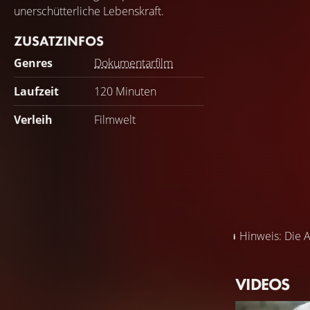
unerschütterliche Lebenskraft.
ZUSATZINFOS
Genres
Dokumentarfilm
Laufzeit
120 Minuten
Verleih
Filmwelt
Hinweis: Die A
VIDEOS