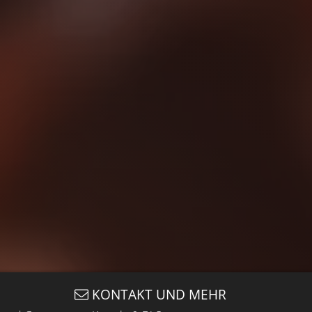
KONTAKT UND MEHR