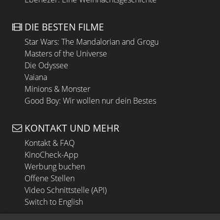
DIE BESTEN FILME
Star Wars: The Mandalorian and Grogu
Masters of the Universe
Die Odyssee
Vaiana
Minions & Monster
Good Boy: Wir wollen nur dein Bestes
KONTAKT UND MEHR
Kontakt & FAQ
KinoCheck-App
Werbung buchen
Offene Stellen
Video Schnittstelle (API)
Switch to English