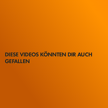
DIESE VIDEOS KÖNNTEN DIR AUCH
GEFALLEN