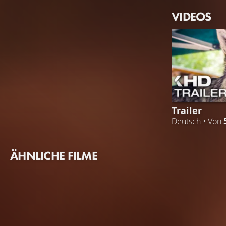
VIDEOS
Trailer
Deutsch • Von
ÄHNLICHE FILME