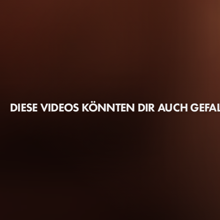
DIESE VIDEOS KÖNNTEN DIR AUCH GEFA