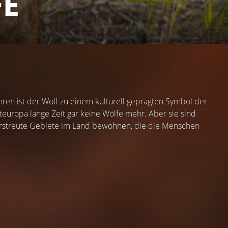
FE
ren ist der Wolf zu einem kulturell geprägten Symbol der
esteuropa lange Zeit gar keine Wölfe mehr. Aber sie sind
 verstreute Gebiete im Land bewohnen, die die Menschen