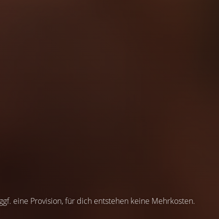
 ggf. eine Provision, für dich entstehen keine Mehrkosten.