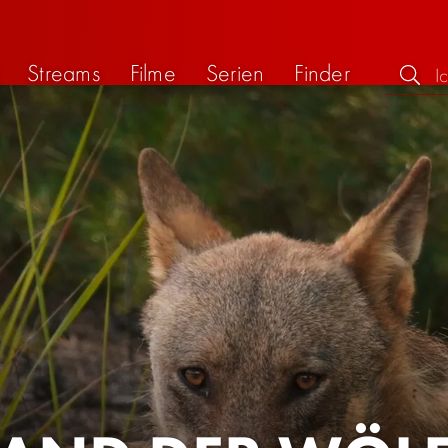
Streams
Filme
Serien
Finder