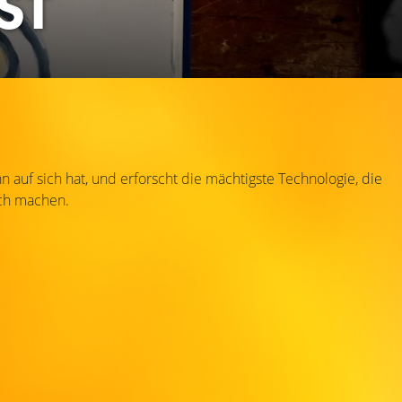
ST
auf sich hat, und erforscht die mächtigste Technologie, die
sch machen.