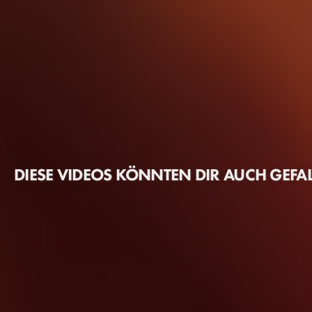
DIESE VIDEOS KÖNNTEN DIR AUCH GEFA