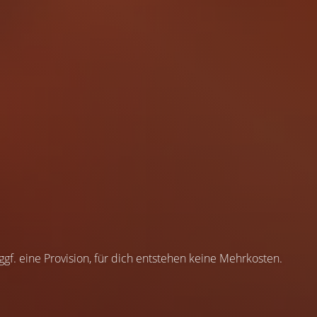
 ggf. eine Provision, für dich entstehen keine Mehrkosten.