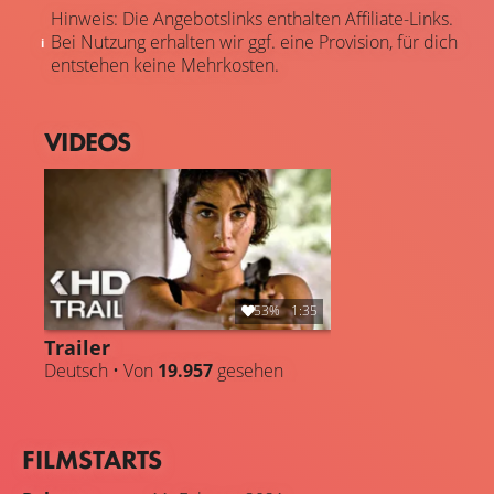
Hinweis: Die Angebotslinks enthalten Affiliate-Links.
Bei Nutzung erhalten wir ggf. eine Provision, für dich
entstehen keine Mehrkosten.
VIDEOS
53%
1:35
Trailer
Deutsch • Von
19.957
gesehen
FILMSTARTS