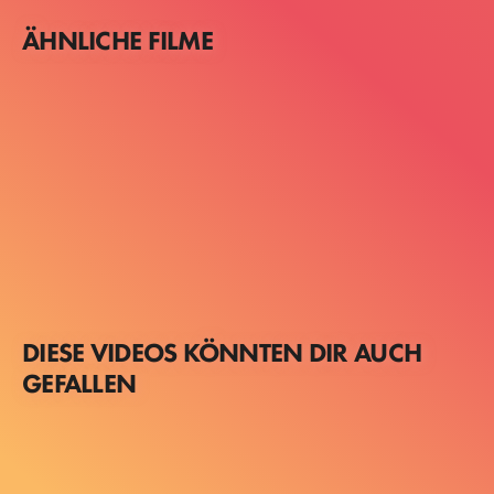
ÄHNLICHE FILME
DIESE VIDEOS KÖNNTEN DIR AUCH
GEFALLEN