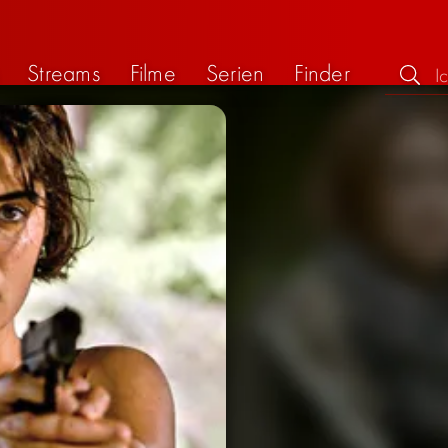
Streams
Filme
Serien
Finder