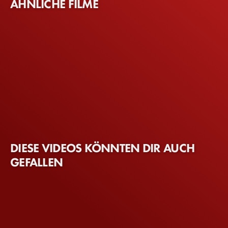
ÄHNLICHE FILME
DIESE VIDEOS KÖNNTEN DIR AUCH
GEFALLEN