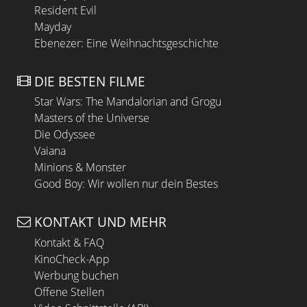
Resident Evil
Mayday
Ebenezer: Eine Weihnachtsgeschichte
DIE BESTEN FILME
Star Wars: The Mandalorian and Grogu
Masters of the Universe
Die Odyssee
Vaiana
Minions & Monster
Good Boy: Wir wollen nur dein Bestes
KONTAKT UND MEHR
Kontakt & FAQ
KinoCheck-App
Werbung buchen
Offene Stellen