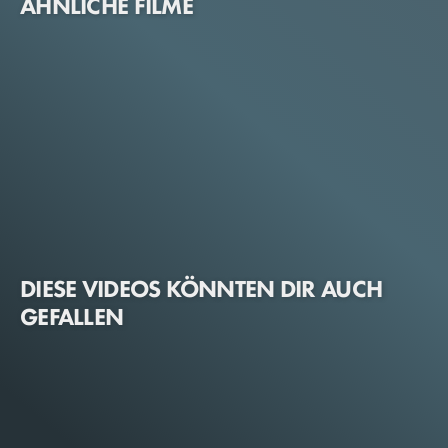
ÄHNLICHE FILME
DIESE VIDEOS KÖNNTEN DIR AUCH
GEFALLEN