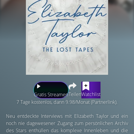
Teilen
Watchlist
Gratis Streamen
7 Tage kostenlos, dann 9.98/Monat (Partnerlink).
Neu entdeckte Interviews mit Elizabeth Taylor und ein
noch nie dagewesener Zugang zum persönlichen Archiv
des Stars enthüllen das komplexe Innenleben und die