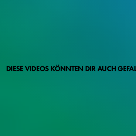
DIESE VIDEOS KÖNNTEN DIR AUCH GEFA