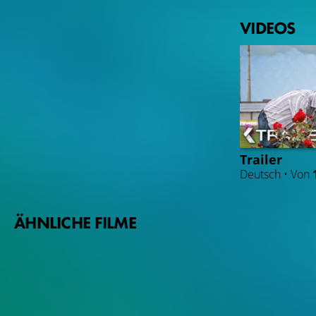
VIDEOS
Trailer
Deutsch • Von
ÄHNLICHE FILME