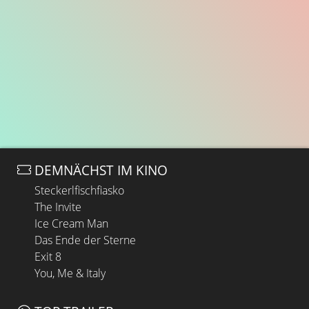
DEMNÄCHST IM KINO
Steckerlfischfiasko
The Invite
Ice Cream Man
Das Ende der Sterne
Exit 8
You, Me & Italy