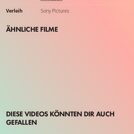
Verleih
Sony Pictures
ÄHNLICHE FILME
DIESE VIDEOS KÖNNTEN DIR AUCH
GEFALLEN