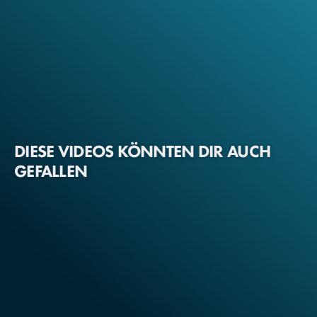
DIESE VIDEOS KÖNNTEN DIR AUCH
GEFALLEN