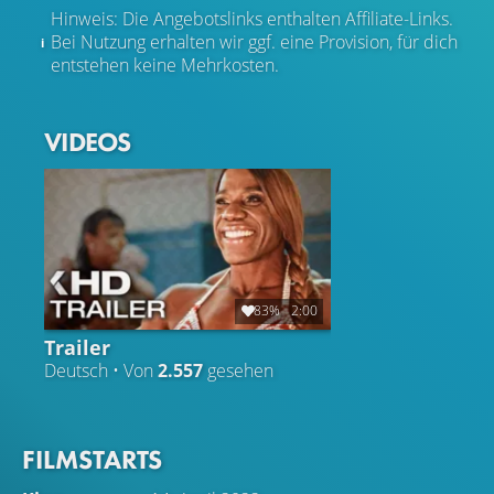
Hinweis: Die Angebotslinks enthalten Affiliate-Links.
Bei Nutzung erhalten wir ggf. eine Provision, für dich
entstehen keine Mehrkosten.
VIDEOS
83%
2:00
Trailer
Deutsch • Von
2.557
gesehen
FILMSTARTS