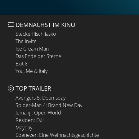
DEMNÄCHST IM KINO
Steckerlfischfiasko
The Invite
Ice Cream Man
Das Ende der Sterne
Exit 8
You, Me & Italy
TOP TRAILER
Avengers 5: Doomsday
Spider-Man 4: Brand New Day
Jumanji: Open World
Resident Evil
Mayday
Ebenezer: Eine Weihnachtsgeschichte