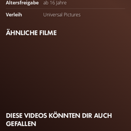
Altersfreigabe
ab 16 Jahre
Verleih
Universal Pictures
ÄHNLICHE FILME
DIESE VIDEOS KÖNNTEN DIR AUCH
GEFALLEN