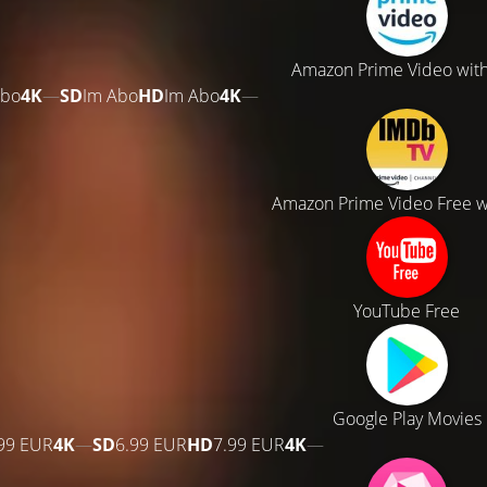
Amazon Prime Video wit
Abo
4K
—
SD
Im Abo
HD
Im Abo
4K
—
Amazon Prime Video Free w
YouTube Free
Google Play Movies
99 EUR
4K
—
SD
6.99 EUR
HD
7.99 EUR
4K
—