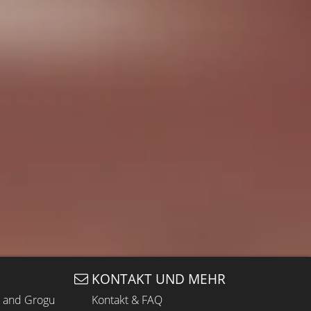
KONTAKT UND MEHR
n and Grogu
Kontakt & FAQ