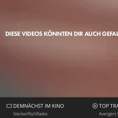
DIESE VIDEOS KÖNNTEN DIR AUCH GEFA
DEMNÄCHST IM KINO
TOP TR
Steckerlfischfiasko
Avengers