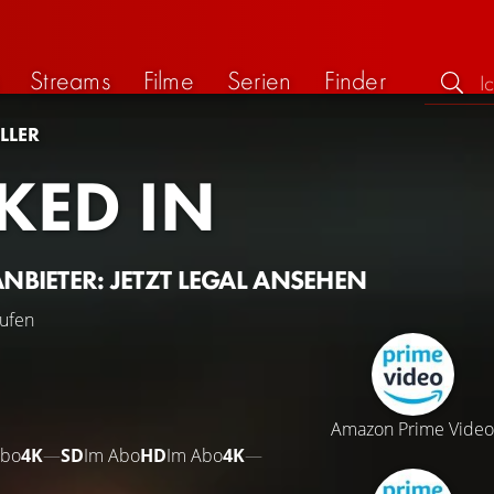
Streams
Filme
Serien
Finder
LLER
KED IN
ANBIETER: JETZT LEGAL ANSEHEN
ufen
Amazon Prime Video
Abo
4K
—
SD
Im Abo
HD
Im Abo
4K
—