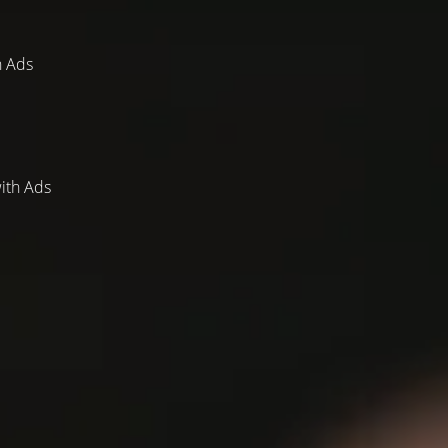
h Ads
ith Ads