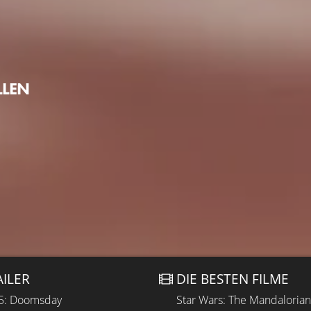
LLEN
AILER
DIE BESTEN FILME
 5: Doomsday
Star Wars: The Mandaloria