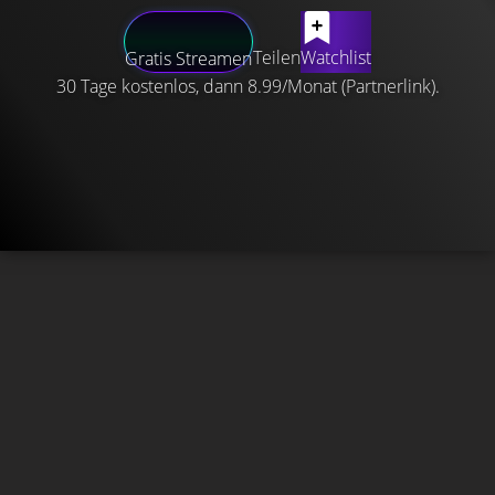
Teilen
Watchlist
Gratis Streamen
30 Tage kostenlos, dann 8.99/Monat (Partnerlink).