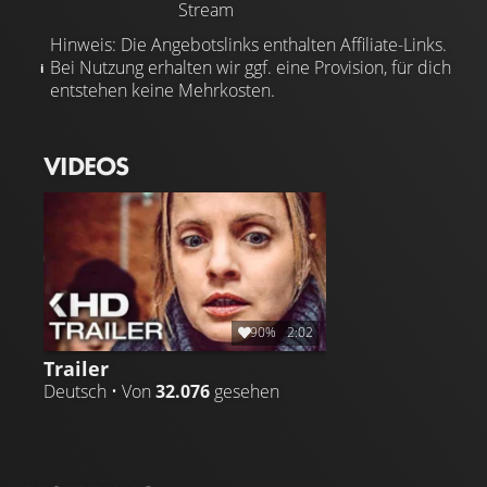
Stream
Hinweis: Die Angebotslinks enthalten Affiliate-Links.
Bei Nutzung erhalten wir ggf. eine Provision, für dich
entstehen keine Mehrkosten.
VIDEOS
90%
2:02
Trailer
Deutsch • Von
32.076
gesehen