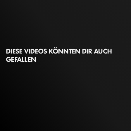
DIESE VIDEOS KÖNNTEN DIR AUCH
GEFALLEN