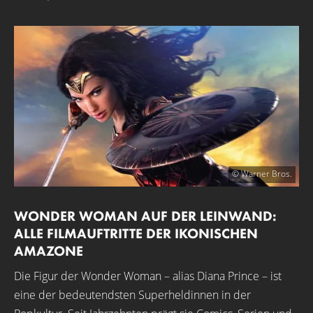
© Warner Bros.
WONDER WOMAN AUF DER LEINWAND:
ALLE FILMAUFTRITTE DER IKONISCHEN
AMAZONE
Die Figur der Wonder Woman – alias Diana Prince – ist
eine der bedeutendsten Superheldinnen in der