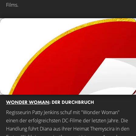
Films.
WONDER WOMAN
: DER DURCHBRUCH
Regisseurin Patty Jenkins schuf mit "Wonder Woman"
einen der erfolgreichsten DC-Filme der letzten Jahre. Die
Handlung führt Diana aus ihrer Heimat Themyscira in den