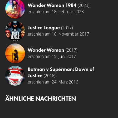
Wonder Woman 1984
(2023)
erschien am 18. Februar 2023
Justice League
(2017)
erschien am 16. November 2017
Wonder Woman
(2017)
erschien am 15. Juni 2017
Batman v Superman: Dawn of
Justice
(2016)
erschien am 24. März 2016
ÄHNLICHE NACHRICHTEN