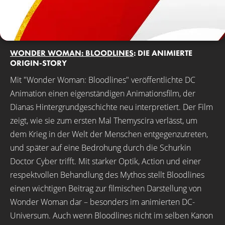
WONDER WOMAN: BLOODLINES
: DIE ANIMIERTE
ORIGIN-STORY
Mit "Wonder Woman: Bloodlines" veröffentlichte DC
Animation einen eigenständigen Animationsfilm, der
Dianas Hintergrundgeschichte neu interpretiert. Der Film
zeigt, wie sie zum ersten Mal Themyscira verlässt, um
dem Krieg in der Welt der Menschen entgegenzutreten,
und später auf eine Bedrohung durch die Schurkin
Doctor Cyber trifft. Mit starker Optik, Action und einer
respektvollen Behandlung des Mythos stellt Bloodlines
einen wichtigen Beitrag zur filmischen Darstellung von
Wonder Woman dar – besonders im animierten DC-
Universum. Auch wenn Bloodlines nicht im selben Kanon