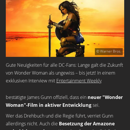
© Warner Bros.
Gute Neuigkeiten für alle DC-Fans: Lange galt die Zukunft
von Wonder Woman als ungewiss – bis jetzt! In einem
exklusiven Interview mit
Entertainment Weekly
bestätigte James Gunn offiziell, dass ein
neuer "Wonder
Woman"-Film in aktiver Entwicklung
sei.
Wer das Drehbuch und die Regie führt, verriet Gunn
allerdings nicht. Auch die
Besetzung der Amazone