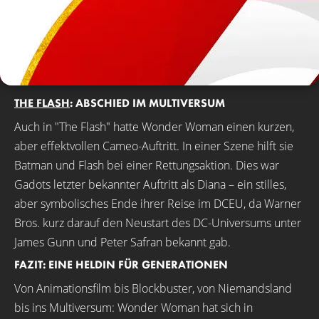
THE FLASH
: ABSCHIED IM MULTIVERSUM
Auch in "The Flash" hatte Wonder Woman einen kurzen,
aber effektvollen Cameo-Auftritt. In einer Szene hilft sie
Batman und Flash bei einer Rettungsaktion. Dies war
Gadots letzter bekannter Auftritt als Diana – ein stilles,
aber symbolisches Ende ihrer Reise im DCEU, da Warner
Bros. kurz darauf den Neustart des DC-Universums unter
James Gunn und Peter Safran bekannt gab.
FAZIT: EINE HELDIN FÜR GENERATIONEN
Von Animationsfilm bis Blockbuster, von Niemandsland
bis ins Multiversum: Wonder Woman hat sich in