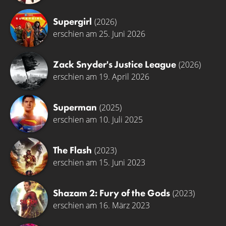
Supergirl
(2026)
erschien am 25. Juni 2026
Zack Snyder's Justice League
(2026)
erschien am 19. April 2026
Superman
(2025)
erschien am 10. Juli 2025
The Flash
(2023)
erschien am 15. Juni 2023
Shazam 2: Fury of the Gods
(2023)
erschien am 16. März 2023