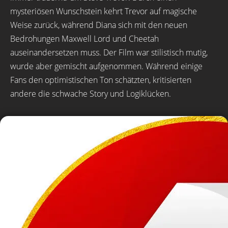
mysteriösen Wunschstein kehrt Trevor auf magische
Weise zurück, während Diana sich mit den neuen
Bedrohungen Maxwell Lord und Cheetah
auseinandersetzen muss. Der Film war stilistisch mutig,
wurde aber gemischt aufgenommen. Während einige
Fans den optimistischen Ton schätzten, kritisierten
andere die schwache Story und Logiklücken.