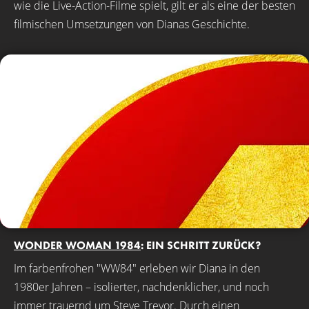
wie die Live-Action-Filme spielt, gilt er als eine der besten
filmischen Umsetzungen von Dianas Geschichte.
WONDER WOMAN 1984
: EIN SCHRITT ZURÜCK?
Im farbenfrohen "WW84" erleben wir Diana in den
1980er Jahren – isolierter, nachdenklicher, und noch
immer trauernd um Steve Trevor. Durch einen