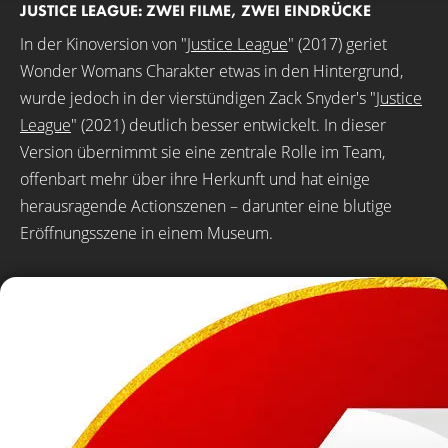
JUSTICE LEAGUE: ZWEI FILME, ZWEI EINDRÜCKE
In der Kinoversion von "
Justice League
" (2017) geriet
Wonder Womans Charakter etwas in den Hintergrund,
wurde jedoch in der vierstündigen Zack Snyder's "
Justice
League
" (2021) deutlich besser entwickelt. In dieser
Version übernimmt sie eine zentrale Rolle im Team,
offenbart mehr über ihre Herkunft und hat einige
herausragende Actionszenen – darunter eine blutige
Eröffnungsszene in einem Museum.