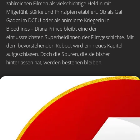
zahlreichen Filmen als vielschichtige Heldin mit
Mitgefühl, Stärke und Prinzipien etabliert. Ob als Gal
Gadot im DCEU oder als animierte Kriegerin in
Bloodlines – Diana Prince bleibt eine der
einflussreichsten Superheldinnen der Filmgeschichte. Mit
dem bevorstehenden Reboot wird ein neues Kapitel
aufgeschlagen. Doch die Spuren, die sie bisher
hinterlassen hat, werden bestehen bleiben.