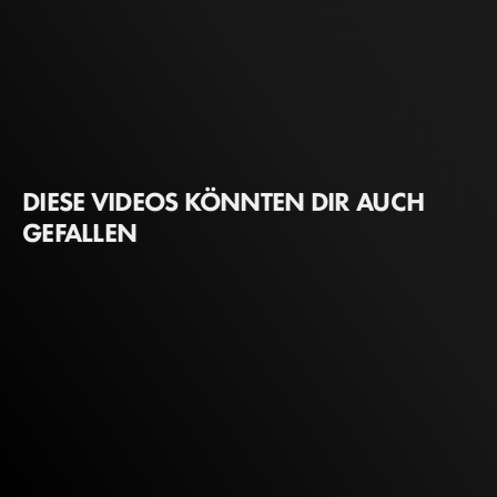
DIESE VIDEOS KÖNNTEN DIR AUCH
GEFALLEN