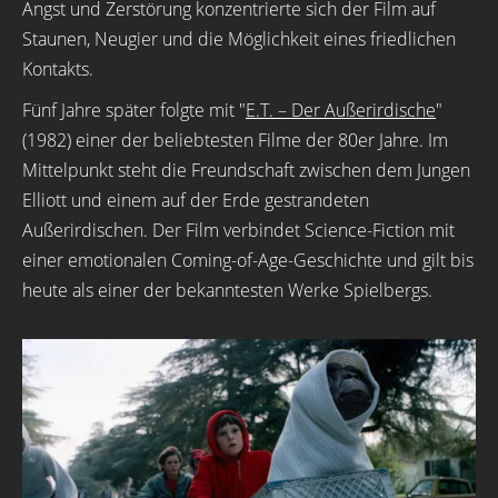
Angst und Zerstörung konzentrierte sich der Film auf
Staunen, Neugier und die Möglichkeit eines friedlichen
Kontakts.
Fünf Jahre später folgte mit "
E.T. – Der Außerirdische
"
(1982) einer der beliebtesten Filme der 80er Jahre. Im
Mittelpunkt steht die Freundschaft zwischen dem Jungen
Elliott und einem auf der Erde gestrandeten
Außerirdischen. Der Film verbindet Science-Fiction mit
einer emotionalen Coming-of-Age-Geschichte und gilt bis
heute als einer der bekanntesten Werke Spielbergs.