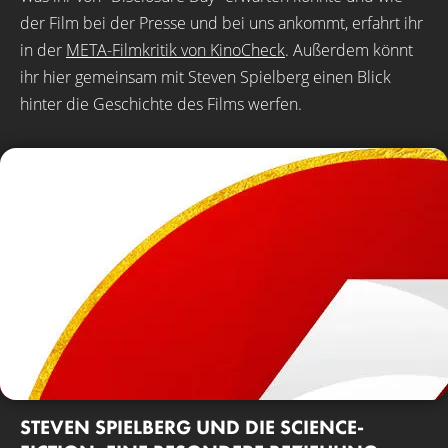
der Film bei der Presse und bei uns ankommt, erfahrt ihr
in der
META-Filmkritik von KinoCheck
. Außerdem könnt
ihr hier gemeinsam mit Steven Spielberg einen Blick
hinter die Geschichte des Films werfen.
STEVEN SPIELBERG UND DIE SCIENCE-