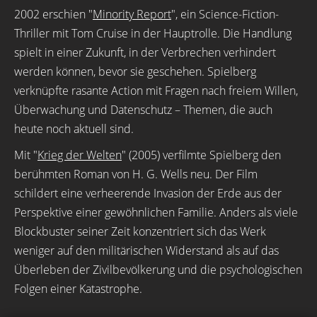
2002 erschien "
Minority Report
", ein Science-Fiction-
Thriller mit Tom Cruise in der Hauptrolle. Die Handlung
spielt in einer Zukunft, in der Verbrechen verhindert
werden können, bevor sie geschehen. Spielberg
verknüpfte rasante Action mit Fragen nach freiem Willen,
Überwachung und Datenschutz – Themen, die auch
heute noch aktuell sind.
Mit "
Krieg der Welten
" (2005) verfilmte Spielberg den
berühmten Roman von H. G. Wells neu. Der Film
schildert eine verheerende Invasion der Erde aus der
Perspektive einer gewöhnlichen Familie. Anders als viele
Blockbuster seiner Zeit konzentriert sich das Werk
weniger auf den militärischen Widerstand als auf das
Überleben der Zivilbevölkerung und die psychologischen
Folgen einer Katastrophe.