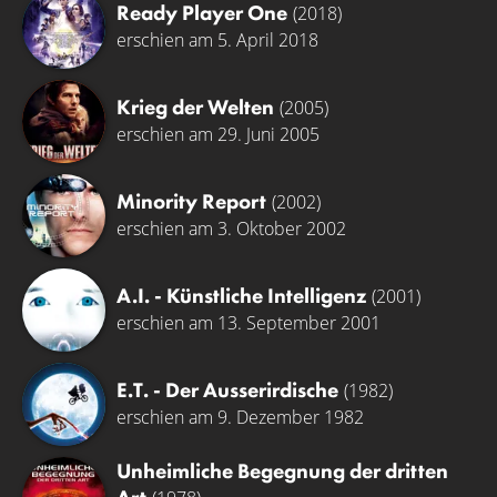
Ready Player One
(2018)
erschien am 5. April 2018
Krieg der Welten
(2005)
erschien am 29. Juni 2005
Minority Report
(2002)
erschien am 3. Oktober 2002
A.I. - Künstliche Intelligenz
(2001)
erschien am 13. September 2001
E.T. - Der Ausserirdische
(1982)
erschien am 9. Dezember 1982
Unheimliche Begegnung der dritten