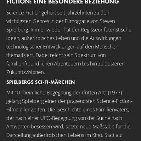
FICTION: EINE BESONDERE BEZIEHUNG
Science-Fiction gehört seit Jahrzehnten zu den
wichtigsten Genres in der Filmografie von Steven
Spielberg. Immer wieder hat der Regisseur futuristische
Ideen, außerirdisches Leben und die Auswirkungen
technologischer Entwicklungen auf den Menschen
thematisiert. Dabei reicht sein Spektrum von
familienfreundlichen Abenteuern bis hin zu düsteren
Zukunftsvisionen.
SPIELBERGS SCI-FI-MÄRCHEN
Mit "
Unheimliche Begegnung der dritten Art
" (1977)
gelang Spielberg einer der prägendsten Science-Fiction-
Filme aller Zeiten. Die Geschichte eines Familienvaters,
der nach einer UFO-Begegnung von der Suche nach
Antworten besessen wird, setzte neue Maßstäbe für die
Darstellung außerirdischen Lebens im Kino. Statt auf