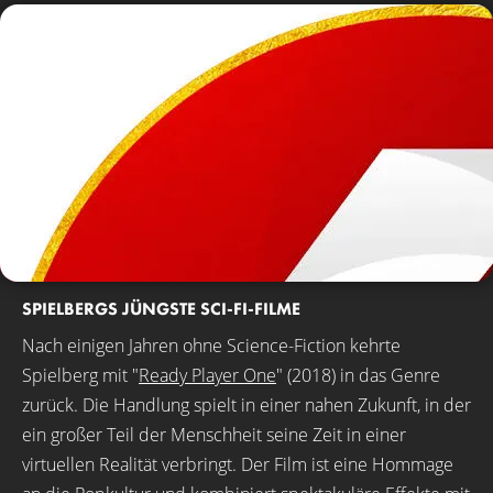
SPIELBERGS JÜNGSTE SCI-FI-FILME
Nach einigen Jahren ohne Science-Fiction kehrte
Spielberg mit "
Ready Player One
" (2018) in das Genre
zurück. Die Handlung spielt in einer nahen Zukunft, in der
ein großer Teil der Menschheit seine Zeit in einer
virtuellen Realität verbringt. Der Film ist eine Hommage