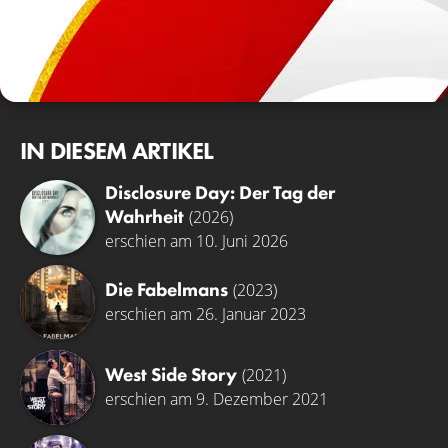
IN DIESEM ARTIKEL
Disclosure Day: Der Tag der
Wahrheit
(2026)
erschien am 10. Juni 2026
Die Fabelmans
(2023)
erschien am 26. Januar 2023
West Side Story
(2021)
erschien am 9. Dezember 2021