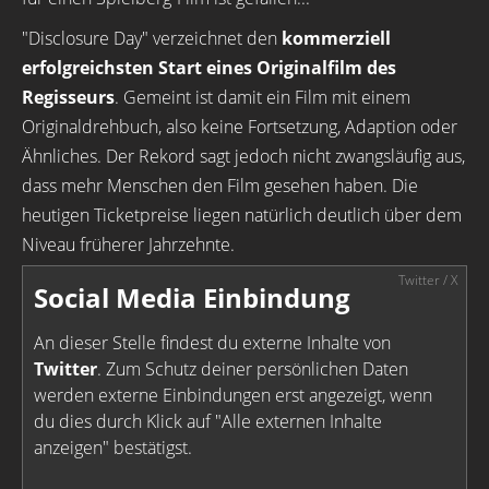
"Disclosure Day" verzeichnet den
kommerziell
erfolgreichsten Start eines Originalfilm des
Regisseurs
. Gemeint ist damit ein Film mit einem
Originaldrehbuch, also keine Fortsetzung, Adaption oder
Ähnliches. Der Rekord sagt jedoch nicht zwangsläufig aus,
dass mehr Menschen den Film gesehen haben. Die
heutigen Ticketpreise liegen natürlich deutlich über dem
Niveau früherer Jahrzehnte.
Social Media Einbindung
An dieser Stelle findest du externe Inhalte von
Twitter
. Zum Schutz deiner persönlichen Daten
werden externe Einbindungen erst angezeigt, wenn
du dies durch Klick auf "Alle externen Inhalte
anzeigen" bestätigst.