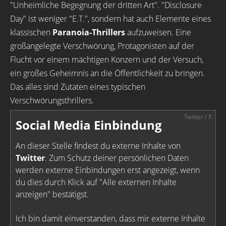
"Unheimliche Begegnung der dritten Art". "Disclosure
Day" ist weniger "E.T.", sondern hat auch Elemente eines
klassischen
Paranoia-Thrillers
aufzuweisen. Eine
großangelegte Verschwörung, Protagonisten auf der
Flucht vor einem mächtigen Konzern und der Versuch,
ein großes Geheimnis an die Öffentlichkeit zu bringen.
Das alles sind Zutaten eines typischen
Verschwörungsthrillers.
Social Media Einbindung
An dieser Stelle findest du externe Inhalte von
Twitter
. Zum Schutz deiner persönlichen Daten
werden externe Einbindungen erst angezeigt, wenn
du dies durch Klick auf "Alle externen Inhalte
anzeigen" bestätigst.
Ich bin damit einverstanden, dass mir externe Inhalte