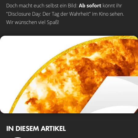
Doch macht euch selbst ein Bild:
Ab sofort
könnt ihr
"Disclosure Day: Der Tag der Wahrheit" im Kino sehen.
Wir wünschen viel Spaß!
IN DIESEM ARTIKEL