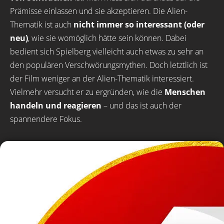
Prämisse einlassen und sie akzeptieren. Die Alien-
Thematik ist auch
nicht immer so interessant (oder
neu)
, wie sie womöglich hätte sein können. Dabei
bedient sich Spielberg vielleicht auch etwas zu sehr an
den populären Verschwörungsmythen. Doch letztlich ist
der Film weniger an der Alien-Thematik interessiert.
Vielmehr versucht er zu ergründen, wie die
Menschen
handeln und reagieren
– und das ist auch der
spannendere Fokus.