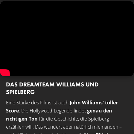
DAS DREAMTEAM WILLIAMS UND
SPIELBERG
Eine Stärke des Films ist auch
John Williams' toller
Score
. Die Hollywood-Legende findet
genau den
richtigen Ton
für die Geschichte, die Spielberg
erzählen will. Das wundert aber natürlich niemanden –