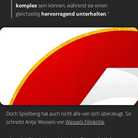
komplex
sein können, während sie einen
gleichzeitig
hervorragend unterhalten
."
Doch Spielberg hat auch nicht alle von sich überzeugt. So
schreibt Antje Wessels von
Wessels Filmkritik