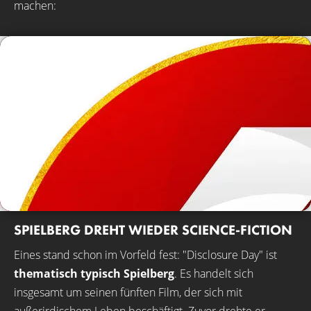
machen:
SPIELBERG DREHT WIEDER SCIENCE-FICTION
Eines stand schon im Vorfeld fest: "Disclosure Day" ist
thematisch
typisch Spielberg
. Es handelt sich
insgesamt um seinen fünften Film, der sich mit