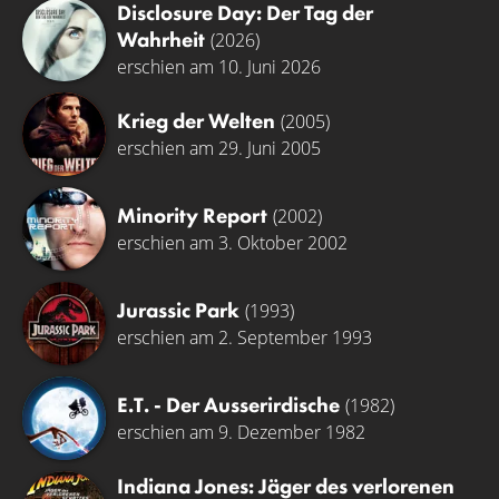
Disclosure Day: Der Tag der
Wahrheit
(2026)
erschien am 10. Juni 2026
Krieg der Welten
(2005)
erschien am 29. Juni 2005
Minority Report
(2002)
erschien am 3. Oktober 2002
Jurassic Park
(1993)
erschien am 2. September 1993
E.T. - Der Ausserirdische
(1982)
erschien am 9. Dezember 1982
Indiana Jones: Jäger des verlorenen