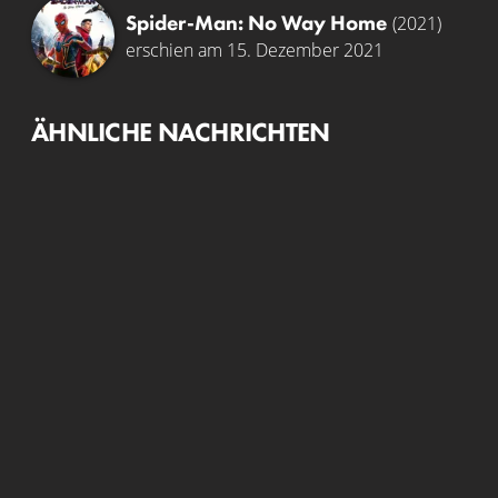
Spider-Man: No Way Home
(2021)
erschien am 15. Dezember 2021
ÄHNLICHE NACHRICHTEN