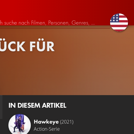
RÜCK FÜR
IN DIESEM ARTIKEL
Hawkeye
(2021)
Action-Serie