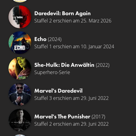
Daredevil: Born Again
Staffel 2 erschien am 25. März 2026
Echo
(2024)
Staffel 1 erschien am 10. Januar 2024
She-Hulk: Die Anwältin
(2022)
Superhero-Serie
Marvel's Daredevil
Staffel 3 erschien am 29. Juni 2022
Marvel's The Punisher
(2017)
Staffel 2 erschien am 29. Juni 2022