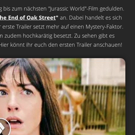
g bis zum nächsten "Jurassic World"-Film gedulden.
he End of Oak Street
"
an. Dabei handelt es sich
 erste Trailer setzt mehr auf einen Mystery-Faktor.
 zudem hochkarätig besetzt. Zu sehen gibt es
ier könnt ihr euch den ersten Trailer anschauen!