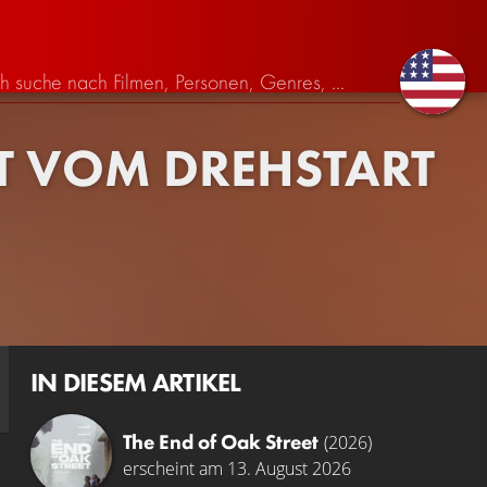
ET VOM DREHSTART
IN DIESEM ARTIKEL
The End of Oak Street
(2026)
erscheint am 13. August 2026