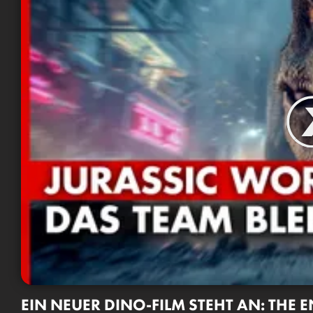
EIN NEUER DINO-FILM STEHT AN: THE 