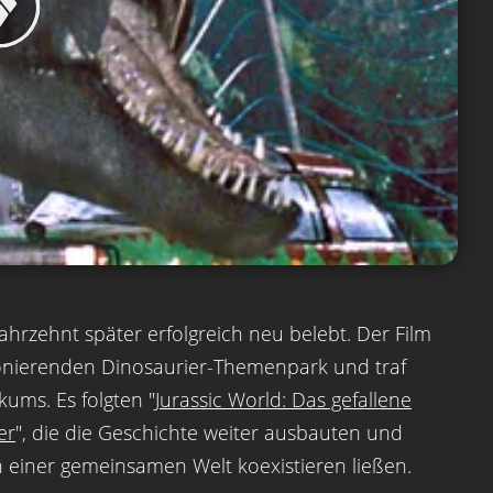
ahrzehnt später erfolgreich neu belebt. Der Film
tionierenden Dinosaurier-Themenpark und traf
ums. Es folgten "
Jurassic World: Das gefallene
er
", die die Geschichte weiter ausbauten und
 einer gemeinsamen Welt koexistieren ließen.