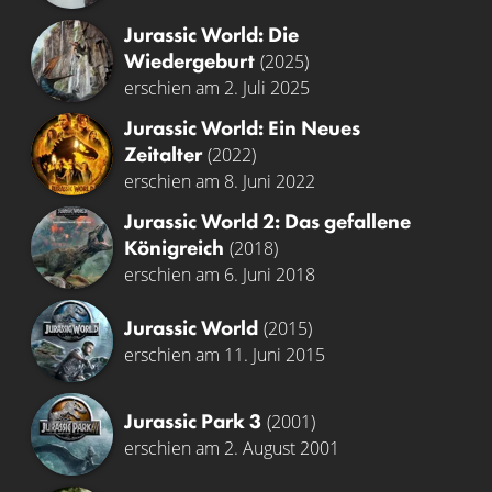
Jurassic World: Die
Wiedergeburt
(2025)
erschien am 2. Juli 2025
Jurassic World: Ein Neues
Zeitalter
(2022)
erschien am 8. Juni 2022
Jurassic World 2: Das gefallene
Königreich
(2018)
erschien am 6. Juni 2018
Jurassic World
(2015)
erschien am 11. Juni 2015
Jurassic Park 3
(2001)
erschien am 2. August 2001