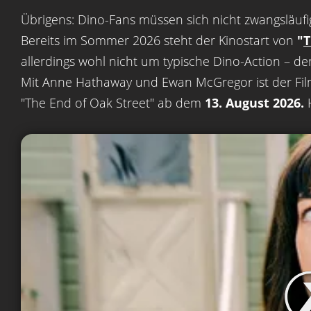
Übrigens: Dino-Fans müssen sich nicht zwangsläufi
Bereits im Sommer 2026 steht der Kinostart von
"
T
allerdings wohl nicht um typische Dino-Action – der
Mit Anne Hathaway und Ewan McGregor ist der Film
"The End of Oak Street" ab dem
13. August 2026.
H