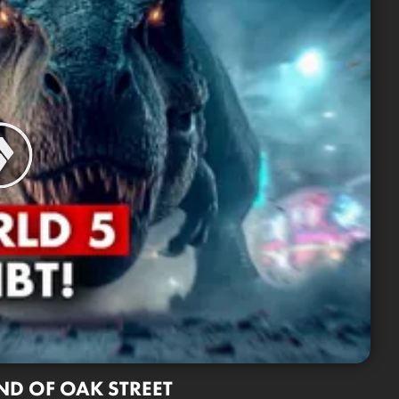
END OF OAK STREET