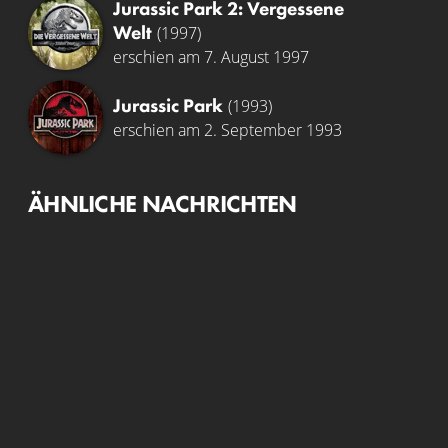
Jurassic Park 2: Vergessene
Welt
(1997)
erschien am 7. August 1997
Jurassic Park
(1993)
erschien am 2. September 1993
ÄHNLICHE NACHRICHTEN